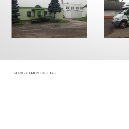
EKO-AGRO-MONT
© 2014 •