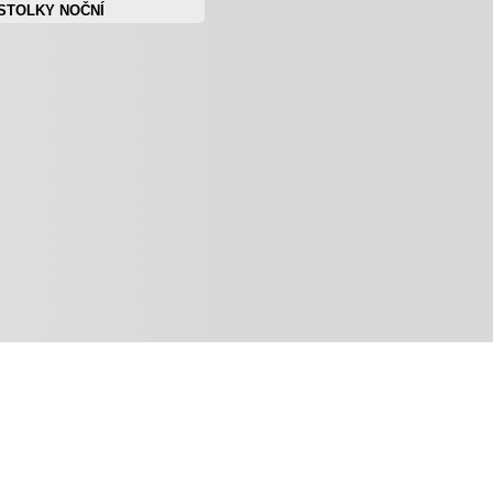
STOLKY NOČNÍ